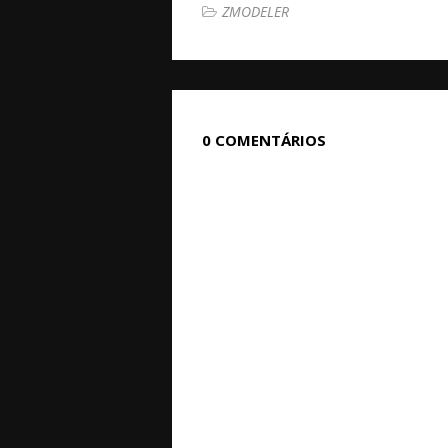
ZMODELER
0 COMENTÁRIOS