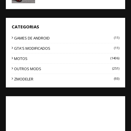
CATEGORIAS
GAMES DE ANDROID
(11)
GTA'S MODIFICADOS
(11)
MOTOS
(1406)
OUTROS MODS
(251)
ZMODELER
(93)