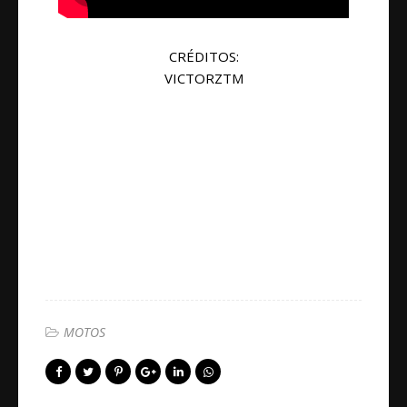
CRÉDITOS:
VICTORZTM
MOTOS