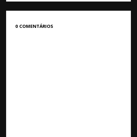
0 COMENTÁRIOS