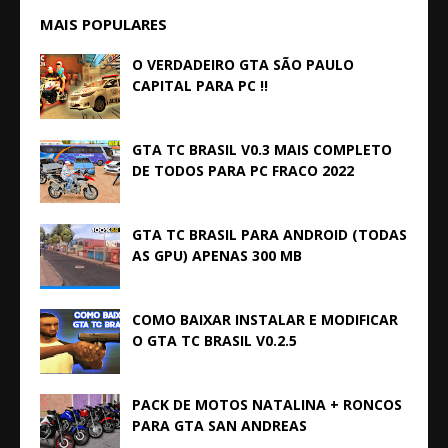
MAIS POPULARES
O VERDADEIRO GTA SÃO PAULO
CAPITAL PARA PC !!
GTA TC BRASIL V0.3 MAIS COMPLETO
DE TODOS PARA PC FRACO 2022
GTA TC BRASIL PARA ANDROID (TODAS
AS GPU) APENAS 300 MB
COMO BAIXAR INSTALAR E MODIFICAR
O GTA TC BRASIL V0.2.5
PACK DE MOTOS NATALINA + RONCOS
PARA GTA SAN ANDREAS