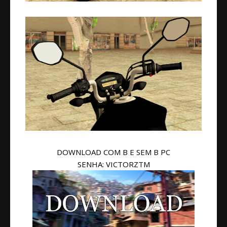
DOWNLOAD COM B E SEM B PC
SENHA: VICTORZTM