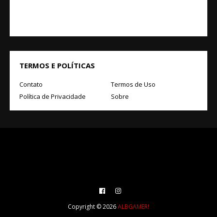
TERMOS E POLÍTICAS
Contato
Termos de Uso
Política de Privacidade
Sobre
Copyright ©
2026
ALBGAMER!