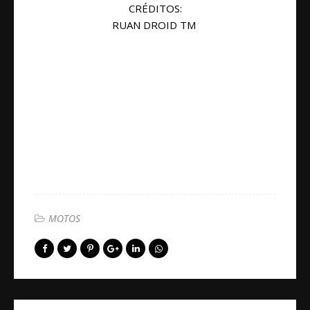
CRÉDITOS:
RUAN DROID TM
MOTOS