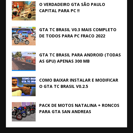
O VERDADEIRO GTA SÃO PAULO
CAPITAL PARA PC !!
GTA TC BRASIL V0.3 MAIS COMPLETO
DE TODOS PARA PC FRACO 2022
GTA TC BRASIL PARA ANDROID (TODAS
AS GPU) APENAS 300 MB
COMO BAIXAR INSTALAR E MODIFICAR
O GTA TC BRASIL V0.2.5
PACK DE MOTOS NATALINA + RONCOS
PARA GTA SAN ANDREAS