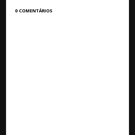
0 COMENTÁRIOS