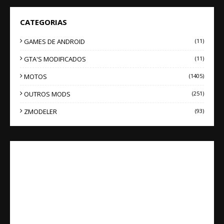
CATEGORIAS
GAMES DE ANDROID
(11)
GTA'S MODIFICADOS
(11)
MOTOS
(1405)
OUTROS MODS
(251)
ZMODELER
(93)