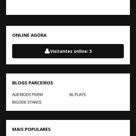
ONLINE AGORA
👤
Visitantes online:
5
BLOGS PARCEIROS
ALB MODS FIVEM
BL PLAYS
BIGODE STANCE
MAIS POPULARES