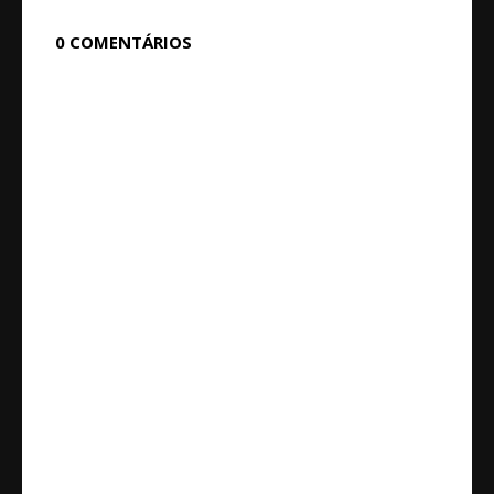
0 COMENTÁRIOS