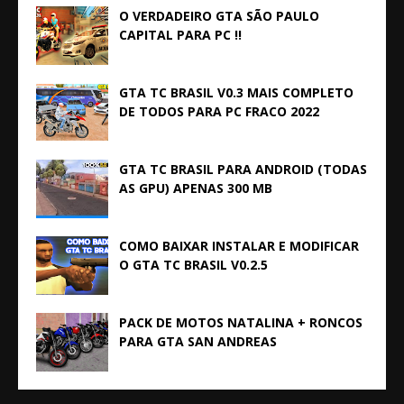
O VERDADEIRO GTA SÃO PAULO
CAPITAL PARA PC !!
GTA TC BRASIL V0.3 MAIS COMPLETO
DE TODOS PARA PC FRACO 2022
GTA TC BRASIL PARA ANDROID (TODAS
AS GPU) APENAS 300 MB
COMO BAIXAR INSTALAR E MODIFICAR
O GTA TC BRASIL V0.2.5
PACK DE MOTOS NATALINA + RONCOS
PARA GTA SAN ANDREAS