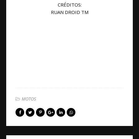
CRÉDITOS:
RUAN DROID TM
MOTOS