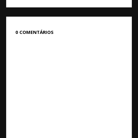
0 COMENTÁRIOS