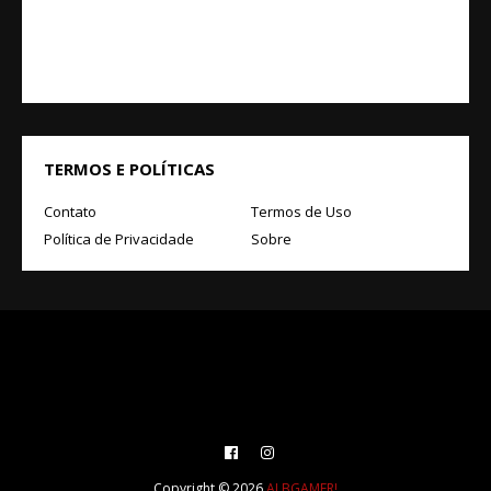
TERMOS E POLÍTICAS
Contato
Termos de Uso
Política de Privacidade
Sobre
Copyright ©
2026
ALBGAMER!