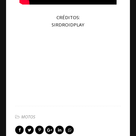
CRÉDITOS:
SIRDROIDPLAY
MOTOS