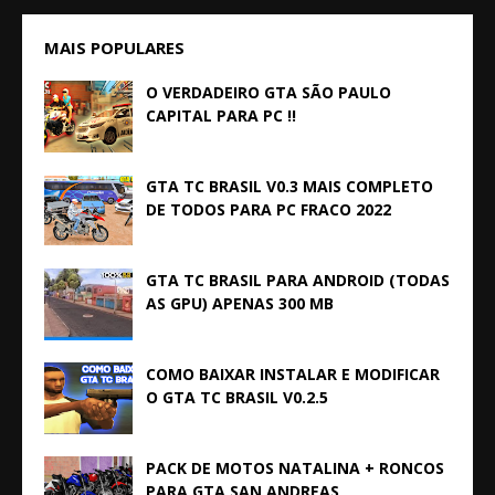
MAIS POPULARES
O VERDADEIRO GTA SÃO PAULO
CAPITAL PARA PC !!
GTA TC BRASIL V0.3 MAIS COMPLETO
DE TODOS PARA PC FRACO 2022
GTA TC BRASIL PARA ANDROID (TODAS
AS GPU) APENAS 300 MB
COMO BAIXAR INSTALAR E MODIFICAR
O GTA TC BRASIL V0.2.5
PACK DE MOTOS NATALINA + RONCOS
PARA GTA SAN ANDREAS