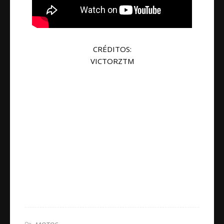
CRÉDITOS:
VICTORZTM