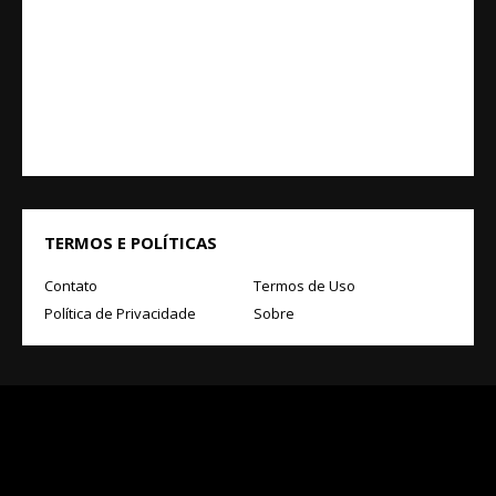
TERMOS E POLÍTICAS
Contato
Termos de Uso
Política de Privacidade
Sobre