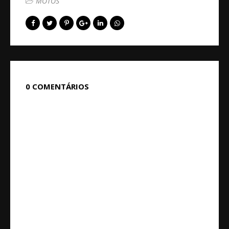
MOTOS
0 COMENTÁRIOS