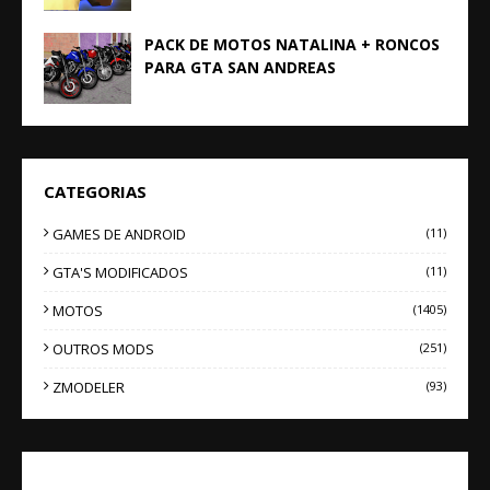
PACK DE MOTOS NATALINA + RONCOS
PARA GTA SAN ANDREAS
CATEGORIAS
GAMES DE ANDROID
(11)
GTA'S MODIFICADOS
(11)
MOTOS
(1405)
OUTROS MODS
(251)
ZMODELER
(93)