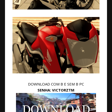
DOWNLOAD COM B E SEM B PC
SENHA: VICTORZTM