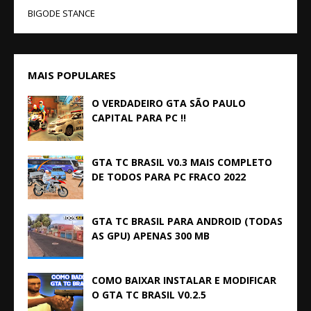
BIGODE STANCE
MAIS POPULARES
O VERDADEIRO GTA SÃO PAULO
CAPITAL PARA PC !!
GTA TC BRASIL V0.3 MAIS COMPLETO
DE TODOS PARA PC FRACO 2022
GTA TC BRASIL PARA ANDROID (TODAS
AS GPU) APENAS 300 MB
COMO BAIXAR INSTALAR E MODIFICAR
O GTA TC BRASIL V0.2.5