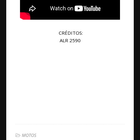
CRÉDITOS:
ALR 2590
MOTOS