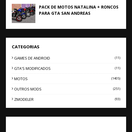
PACK DE MOTOS NATALINA + RONCOS
PARA GTA SAN ANDREAS
CATEGORIAS
GAMES DE ANDROID
(11)
GTA'S MODIFICADOS
(11)
MOTOS
(1405)
OUTROS MODS
(251)
ZMODELER
(93)