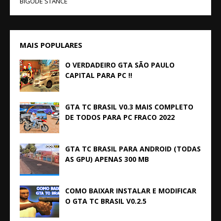
BIGODE STANCE
MAIS POPULARES
O VERDADEIRO GTA SÃO PAULO
CAPITAL PARA PC !!
GTA TC BRASIL V0.3 MAIS COMPLETO
DE TODOS PARA PC FRACO 2022
GTA TC BRASIL PARA ANDROID (TODAS
AS GPU) APENAS 300 MB
COMO BAIXAR INSTALAR E MODIFICAR
O GTA TC BRASIL V0.2.5