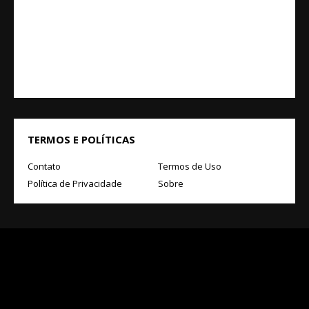
TERMOS E POLÍTICAS
Contato
Termos de Uso
Política de Privacidade
Sobre