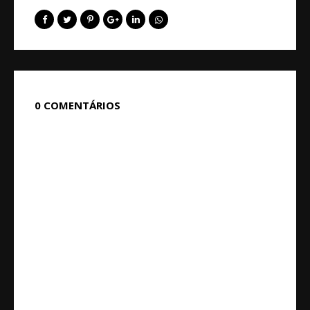
0 COMENTÁRIOS