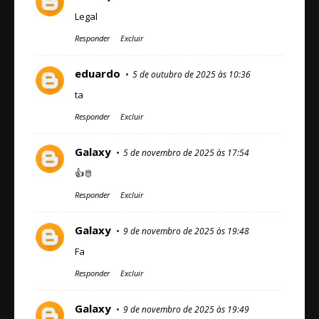
Legal
Responder
Excluir
eduardo
5 de outubro de 2025 às 10:36
ta
Responder
Excluir
Galaxy
5 de novembro de 2025 às 17:54
👍🫅
Responder
Excluir
Galaxy
9 de novembro de 2025 às 19:48
Fa
Responder
Excluir
Galaxy
9 de novembro de 2025 às 19:49