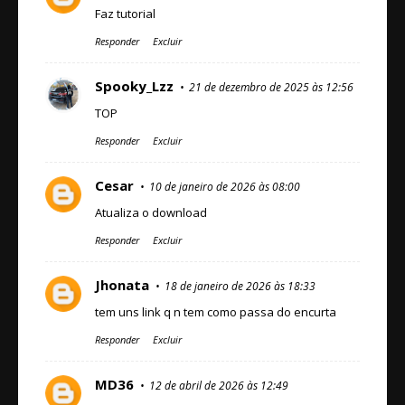
Faz tutorial
Responder
Excluir
Spooky_Lzz
21 de dezembro de 2025 às 12:56
TOP
Responder
Excluir
Cesar
10 de janeiro de 2026 às 08:00
Atualiza o download
Responder
Excluir
Jhonata
18 de janeiro de 2026 às 18:33
tem uns link q n tem como passa do encurta
Responder
Excluir
MD36
12 de abril de 2026 às 12:49