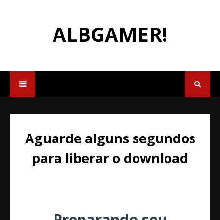
ALBGAMER!
Aguarde alguns segundos
para liberar o download
Preparando seu