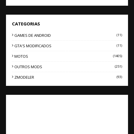
CATEGORIAS
GAMES DE ANDROID
(11)
GTA'S MODIFICADOS
(11)
MOTOS
(1405)
OUTROS MODS
(251)
ZMODELER
(93)