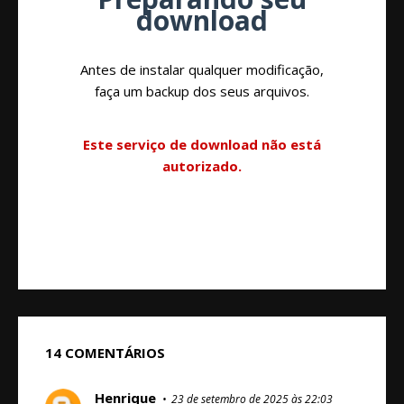
download
Antes de instalar qualquer modificação,
faça um backup dos seus arquivos.
Este serviço de download não está
autorizado.
14 COMENTÁRIOS
Henrique
23 de setembro de 2025 às 22:03