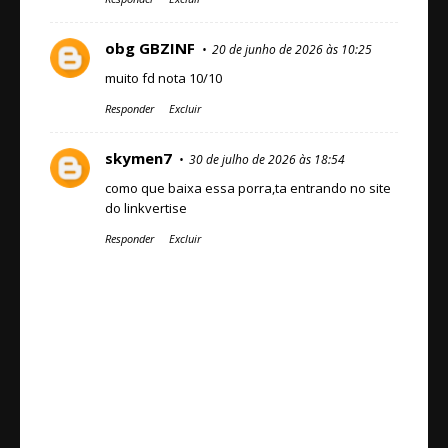
obg GBZINF
20 de junho de 2026 às 10:25
muito fd nota 10/10
Responder
Excluir
skymen7
30 de julho de 2026 às 18:54
como que baixa essa porra,ta entrando no site
do linkvertise
Responder
Excluir