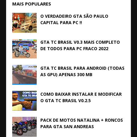
MAIS POPULARES
O VERDADEIRO GTA SÃO PAULO
CAPITAL PARA PC !!
GTA TC BRASIL V0.3 MAIS COMPLETO
DE TODOS PARA PC FRACO 2022
GTA TC BRASIL PARA ANDROID (TODAS
AS GPU) APENAS 300 MB
COMO BAIXAR INSTALAR E MODIFICAR
O GTA TC BRASIL V0.2.5
PACK DE MOTOS NATALINA + RONCOS
PARA GTA SAN ANDREAS