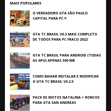
MAIS POPULARES
O VERDADEIRO GTA SÃO PAULO
CAPITAL PARA PC !!
GTA TC BRASIL V0.3 MAIS COMPLETO
DE TODOS PARA PC FRACO 2022
GTA TC BRASIL PARA ANDROID (TODAS
AS GPU) APENAS 300 MB
COMO BAIXAR INSTALAR E MODIFICAR
O GTA TC BRASIL V0.2.5
PACK DE MOTOS NATALINA + RONCOS
PARA GTA SAN ANDREAS