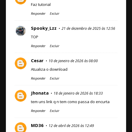
Faz tutorial
Responder
Excluir
Spooky_Lzz
21 de dezembro de 2025 às 12:56
TOP
Responder
Excluir
Cesar
10 de janeiro de 2026 às 08:00
Atualiza o download
Responder
Excluir
Jhonata
18 de janeiro de 2026 às 18:33
tem uns link q n tem como passa do encurta
Responder
Excluir
MD36
12 de abril de 2026 às 12:49