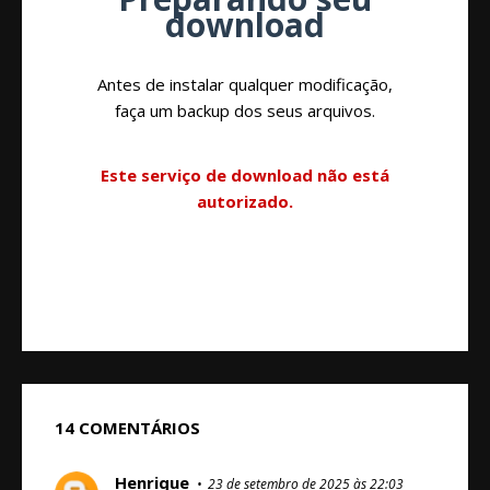
download
Antes de instalar qualquer modificação,
faça um backup dos seus arquivos.
Este serviço de download não está
autorizado.
14 COMENTÁRIOS
Henrique
23 de setembro de 2025 às 22:03