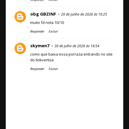
obg GBZINF
20 de junho de 2026 às 10:25
muito fd nota 10/10
Responder
Excluir
skymen7
30 de julho de 2026 às 18:54
como que baixa essa porra,ta entrando no site
do linkvertise
Responder
Excluir