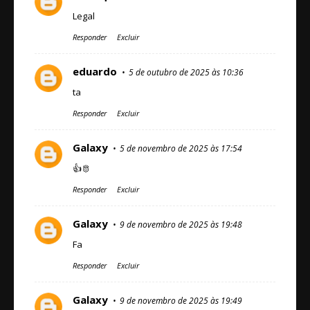
Legal
Responder
Excluir
eduardo
5 de outubro de 2025 às 10:36
ta
Responder
Excluir
Galaxy
5 de novembro de 2025 às 17:54
👍🫅
Responder
Excluir
Galaxy
9 de novembro de 2025 às 19:48
Fa
Responder
Excluir
Galaxy
9 de novembro de 2025 às 19:49