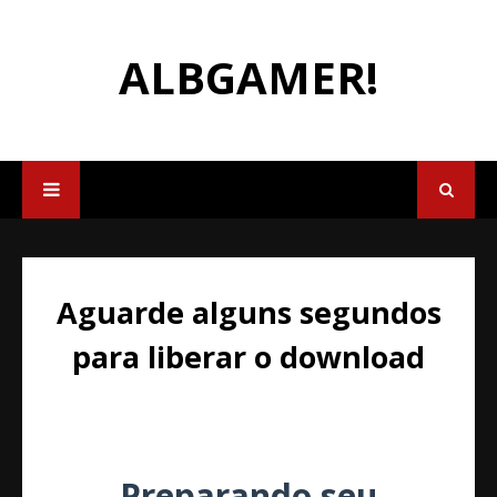
ALBGAMER!
Aguarde alguns segundos
para liberar o download
Preparando seu