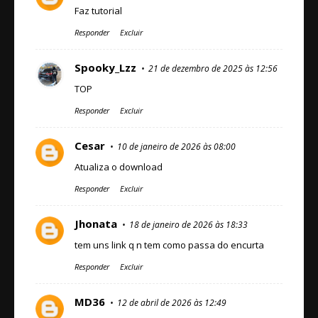
Faz tutorial
Responder
Excluir
Spooky_Lzz
21 de dezembro de 2025 às 12:56
TOP
Responder
Excluir
Cesar
10 de janeiro de 2026 às 08:00
Atualiza o download
Responder
Excluir
Jhonata
18 de janeiro de 2026 às 18:33
tem uns link q n tem como passa do encurta
Responder
Excluir
MD36
12 de abril de 2026 às 12:49