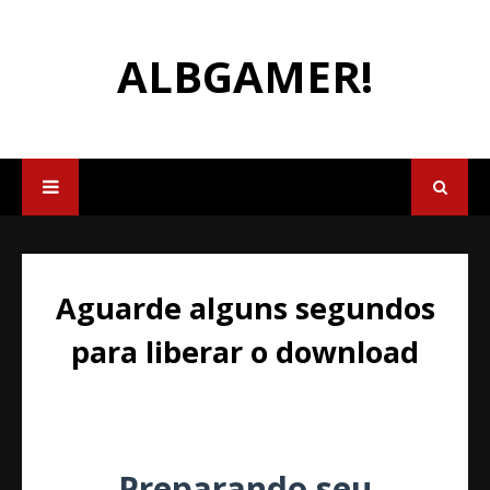
ALBGAMER!
Aguarde alguns segundos
para liberar o download
Preparando seu