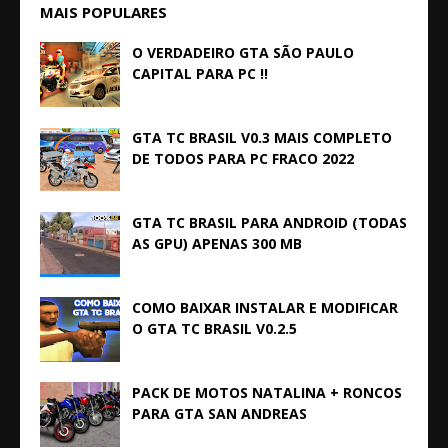
MAIS POPULARES
O VERDADEIRO GTA SÃO PAULO
CAPITAL PARA PC !!
GTA TC BRASIL V0.3 MAIS COMPLETO
DE TODOS PARA PC FRACO 2022
GTA TC BRASIL PARA ANDROID (TODAS
AS GPU) APENAS 300 MB
COMO BAIXAR INSTALAR E MODIFICAR
O GTA TC BRASIL V0.2.5
PACK DE MOTOS NATALINA + RONCOS
PARA GTA SAN ANDREAS