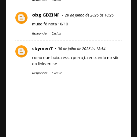
obg GBZINF
20 de junho de 2026 às 10:25
muito fd nota 10/10
Responder
Excluir
skymen7
30 de julho de 2026 às 18:54
como que baixa essa porra,ta entrando no site
do linkvertise
Responder
Excluir