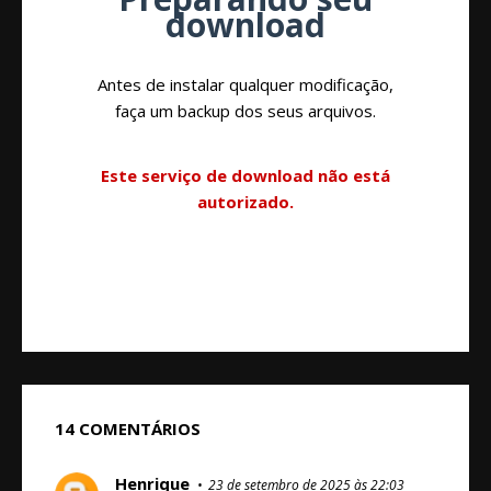
download
Antes de instalar qualquer modificação,
faça um backup dos seus arquivos.
Este serviço de download não está
autorizado.
14 COMENTÁRIOS
Henrique
23 de setembro de 2025 às 22:03