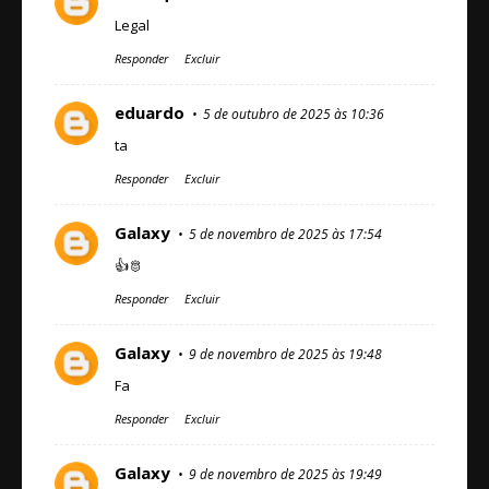
Legal
Responder
Excluir
eduardo
5 de outubro de 2025 às 10:36
ta
Responder
Excluir
Galaxy
5 de novembro de 2025 às 17:54
👍🫅
Responder
Excluir
Galaxy
9 de novembro de 2025 às 19:48
Fa
Responder
Excluir
Galaxy
9 de novembro de 2025 às 19:49