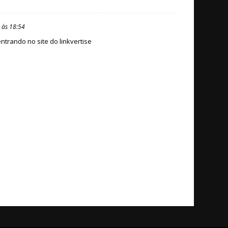
 às 18:54
ntrando no site do linkvertise