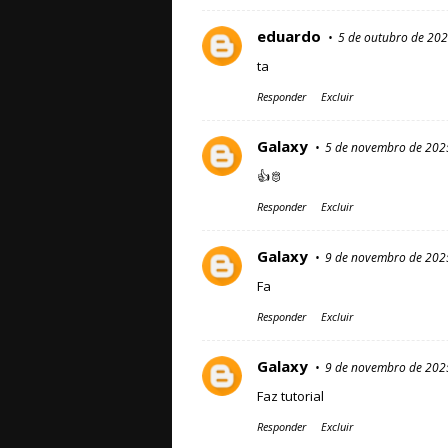
eduardo
5 de outubro de 202
ta
Responder
Excluir
Galaxy
5 de novembro de 202
👍🫅
Responder
Excluir
Galaxy
9 de novembro de 202
Fa
Responder
Excluir
Galaxy
9 de novembro de 202
Faz tutorial
Responder
Excluir